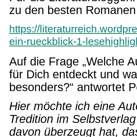
zu den besten Romanen 
https://literaturreich.word
ein-rueckblick-1-lesehighli
Auf die Frage „Welche A
für Dich entdeckt und wa
besonders?“ antwortet P
Hier möchte ich eine Aut
Tredition im Selbstverl
davon überzeugt hat, da