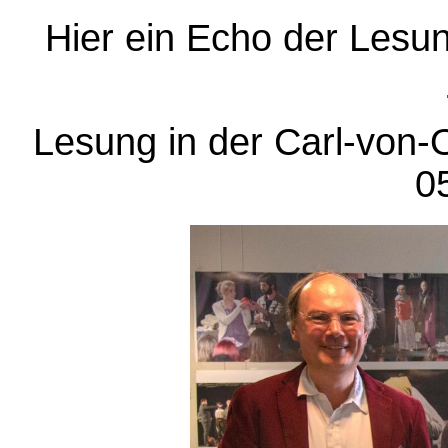
Hier ein Echo der Lesu
Lesung in der Carl-von
0