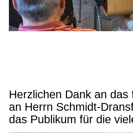
Herzlichen Dank an das 
an Herrn Schmidt-Dransf
das Publikum für die vie