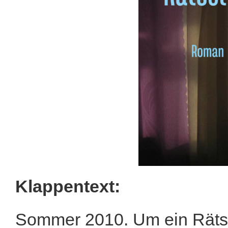
Klappentext:
Sommer 2010. Um ein Rätsel 