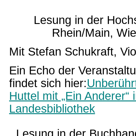
Lesung in der Hochs
Rhein/Main, Wi
Mit Stefan Schukraft, Vio
Ein Echo der Veranstalt
findet sich hier:
Unberühr
Huttel mit „Ein Anderer“
Landesbibliothek
Lesung in der Buchhand