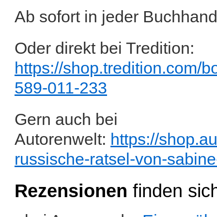
Ab sofort in jeder Buchhand
Oder direkt bei Tredition:
https://shop.tredition.com
589-011-233
Gern auch bei
Autorenwelt:
https://shop.a
russische-ratsel-von-sabi
Rezensionen
finden sic