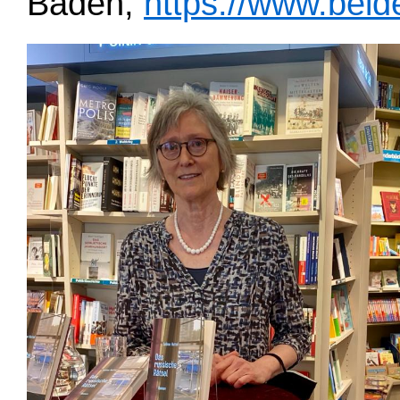
Baden,
https://www.beide