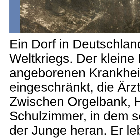
Ein Dorf in Deutschla
Weltkriegs. Der kleine 
angeborenen Krankheit 
eingeschränkt, die Ärz
Zwischen Orgelbank, 
Schulzimmer, in dem se
der Junge heran. Er le