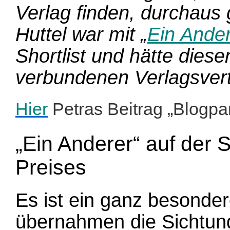
Verlag finden, durchaus 
Huttel war mit „
Ein Ande
Shortlist und hätte dies
verbundenen Verlagsvert
Hier
Petras Beitrag „Blogpa
„Ein Anderer“ auf der S
Preises
Es ist ein ganz besonder
übernahmen die Sichtun