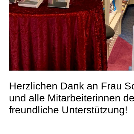
Herzlichen Dank an Frau S
und alle Mitarbeiterinnen d
freundliche Unterstützung!