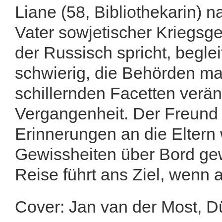
Liane (58, Bibliothekarin) 
Vater sowjetischer Kriegsg
der Russisch spricht, beglei
schwierig, die Behörden ma
schillernden Facetten verän
Vergangenheit. Der Freund st
Erinnerungen an die Eltern 
Gewissheiten über Bord gewo
Reise führt ans Ziel, wenn 
Cover: Jan van der Most, D