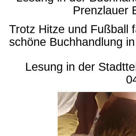
Prenzlauer 
Trotz Hitze und Fußball 
schöne Buchhandlung in
Lesung in der Stadtte
0